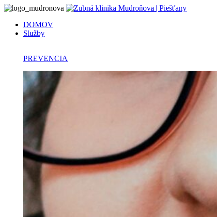
DOMOV
Služby
PREVENCIA