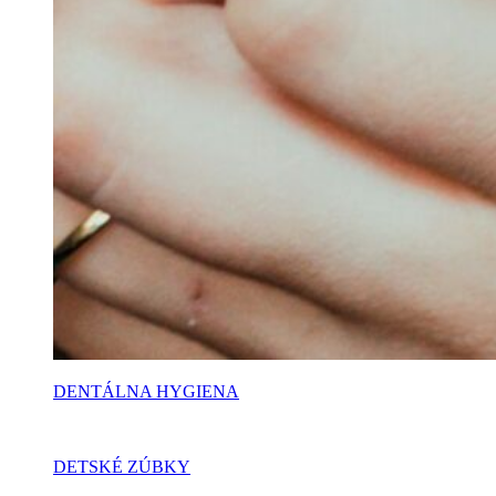
DENTÁLNA HYGIENA
DETSKÉ ZÚBKY