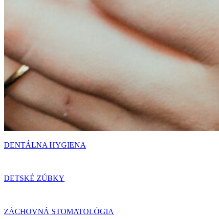
DENTÁLNA HYGIENA
DETSKÉ ZÚBKY
ZÁCHOVNÁ STOMATOLÓGIA