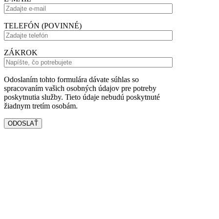
TELEFÓN (POVINNÉ)
ZÁKROK
Odoslaním tohto formulára dávate súhlas so
spracovaním vašich osobných údajov pre potreby
poskytnutia služby. Tieto údaje nebudú poskytnuté
žiadnym tretím osobám.