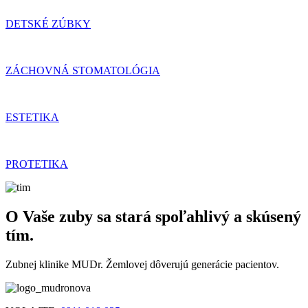
DETSKÉ ZÚBKY
ZÁCHOVNÁ STOMATOLÓGIA
ESTETIKA
PROTETIKA
O Vaše zuby sa stará spoľahlivý a skúsený
tím.
Zubnej klinike MUDr. Žemlovej dôverujú generácie pacientov.