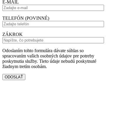
E-MAIL
TELEFÓN (POVINNÉ)
ZÁKROK
Odoslaním tohto formulára dávate súhlas so
spracovaním vašich osobných údajov pre potreby
poskytnutia služby. Tieto údaje nebudú poskytnuté
žiadnym tretím osobám.