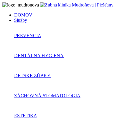
DOMOV
Služby
PREVENCIA
DENTÁLNA HYGIENA
DETSKÉ ZÚBKY
ZÁCHOVNÁ STOMATOLÓGIA
ESTETIKA